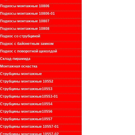
Подкосы монтажные 10806
Подкосы монтажные 10806-01
Подкосы монтажные 10807
Подкосы монтажные 10808
Подкос со струбциной
Подкос с байонетным замком
Подкос с поворотной щеколдой
Склад-пирамида
Монтажная оснастка
Струбцины монтажные
Струбцины монтажные 10552
Струбцины монтажные1055
3
Струбцины монтажные10553-01
Струбцины монтажные10554
Струбцины монтажные1055
6
Струбцины монтажные10557
Струбцины монтажные 10557-01
Струбцины монтажные 10557-02