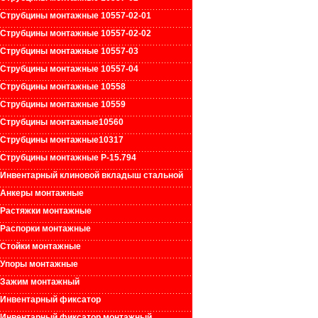
Струбцины монтажные 10557-02-01
Струбцины монтажные 10557-02-02
Струбцины монтажные 10557-03
Струбцины монтажные 10557-04
Струбцины монтажные 10558
Струбцины монтажные 10559
Струбцины монтажные10560
Струбцины монтажные10317
Струбцины монтажные Р-15.794
Инвентарный клиновой вкладыш стальной
Анкеры монтажные
Растяжки монтажные
Распорки монтажные
Стойки монтажные
Упоры монтажные
Зажим монтажный
Инвентарный фиксатор
Инвентарный фиксатор монтажный