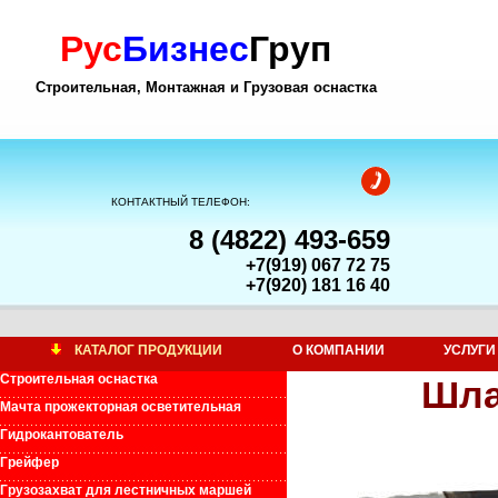
Рус
Бизнес
Груп
Строительная, Монтажная и Грузовая оснастка
КОНТАКТНЫЙ ТЕЛЕФОН:
8 (4822) 493-659
+7(919) 067 72 75
+7(920) 181 16 40
КАТАЛОГ ПРОДУКЦИИ
О КОМПАНИИ
УСЛУГИ
Строительная оснастка
Шла
Мачта прожекторная осветительная
Гидрокантователь
Грейфер
Грузозахват для лестничных маршей