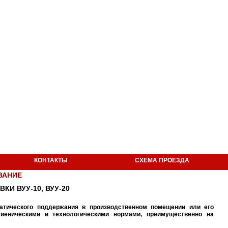
КОНТАКТЫ
СХЕМА ПРОЕЗДА
ВАНИЕ
И ВУУ-10, ВУУ-20
матического поддержания в производственном помещении или его
иеническими и технологическими нормами, преимущественно на