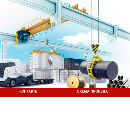
КОНТАКТЫ
СХЕМА ПРОЕЗДА