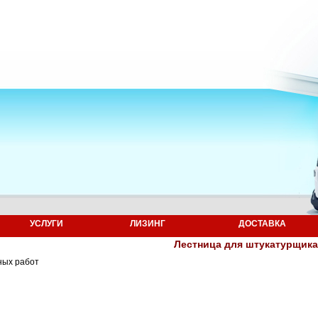
УСЛУГИ
ЛИЗИНГ
ДОСТАВКА
Лестница для штукатурщика
ных работ