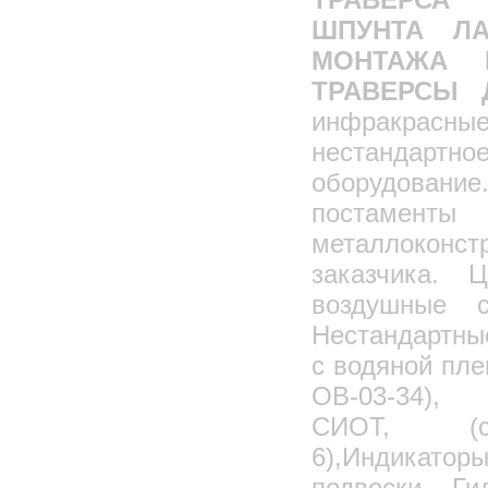
ШПУНТА ЛА
МОНТАЖА 
ТРАВЕРСЫ