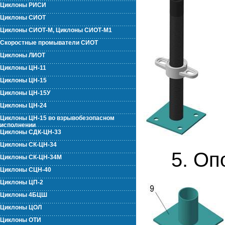
Циклоны РИСИ
Циклоны СИОТ
Циклоны СИОТ-М, Циклоны СИОТ-М1
Скоростные промыватели СИОТ
Циклоны ЛИОТ
Циклоны ЦН-11
Циклоны ЦН-15
Циклоны ЦН-15У
Циклоны ЦН-24
Циклоны ЦН-15 во взрывобезопасном
исполнении
Циклоны СДК-ЦН-33
Циклоны СК-ЦН-34
5. Опор
Циклоны СК-ЦН-34М
Циклоны СЦН-40
Циклоны ЦП-2
Циклоны 4БЦШ
Циклоны ЦОЛ
Циклоны ОТИ